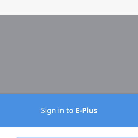
Sign in to
E-Plus