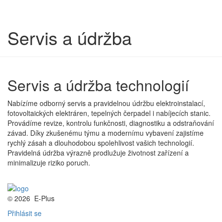
Servis a údržba
Servis a údržba technologií
Nabízíme odborný servis a pravidelnou údržbu elektroinstalací,
fotovoltaických elektráren, tepelných čerpadel i nabíjecích stanic.
Provádíme revize, kontrolu funkčnosti, diagnostiku a odstraňování
závad. Díky zkušenému týmu a modernímu vybavení zajistíme
rychlý zásah a dlouhodobou spolehlivost vašich technologií.
Pravidelná údržba výrazně prodlužuje životnost zařízení a
minimalizuje riziko poruch.
© 2026
E-Plus
Přihlásit se